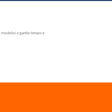
os modelos e ganhe tempo e