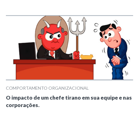
COMPORTAMENTO ORGANIZACIONAL
O impacto de um chefe tirano em sua equipe e nas
corporações.