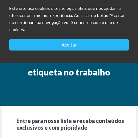
Este site usa cookies e tecnologias afins que nos ajudam a
oferecer uma melhor experiência. Ao clicar no botão "Aceitar"
ou continuar sua navegação você concorda com o uso de
cookies.
Aceitar
etiqueta no trabalho
Entre para nossa lista e receba conteúdos
exclusivos e com prioridade