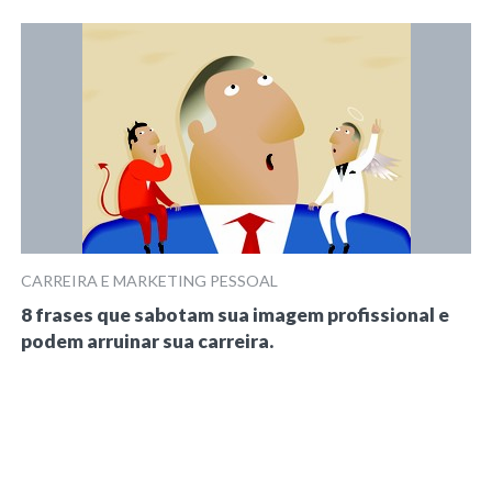
CARREIRA E MARKETING PESSOAL
8 frases que sabotam sua imagem profissional e
podem arruinar sua carreira.