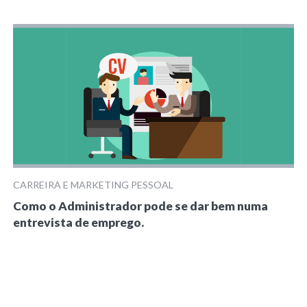
CARREIRA E MARKETING PESSOAL
Como o Administrador pode se dar bem numa
entrevista de emprego.