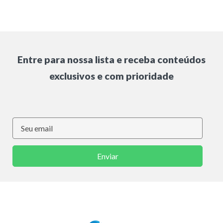
Entre para nossa lista e receba conteúdos
exclusivos e com prioridade
Enviar