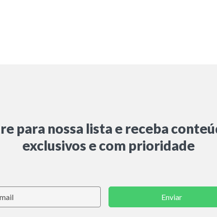
re para nossa lista e receba conte
exclusivos e com prioridade
Enviar