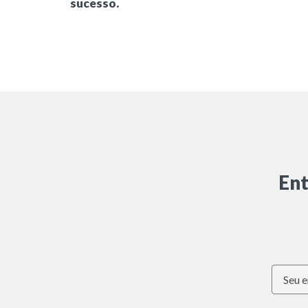
sucesso.
Ent