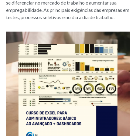
se diferenciar no mercado de trabalho e aumentar sua
empregabilidade. As principais exigências das empresas em
testes, processos seletivos e no dia a dia de trabalho.