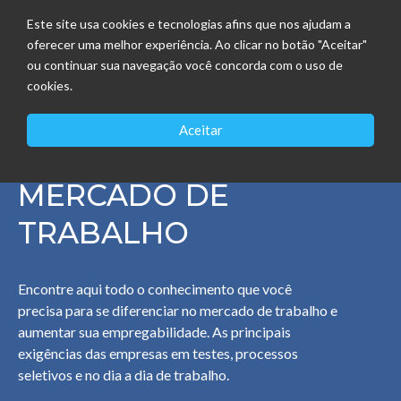
Este site usa cookies e tecnologias afins que nos ajudam a
oferecer uma melhor experiência. Ao clicar no botão "Aceitar"
ou continuar sua navegação você concorda com o uso de
cookies.
Aceitar
CURSOS PARA O
MERCADO DE
TRABALHO
Encontre aqui todo o conhecimento que você
precisa para se diferenciar no mercado de trabalho e
aumentar sua empregabilidade. As principais
exigências das empresas em testes, processos
seletivos e no dia a dia de trabalho.