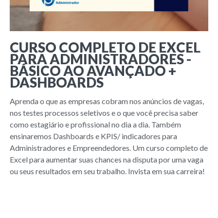
CURSO COMPLETO DE EXCEL
PARA ADMINISTRADORES -
BÁSICO AO AVANÇADO +
DASHBOARDS
Aprenda o que as empresas cobram nos anúncios de vagas,
nos testes processos seletivos e o que você precisa saber
como estagiário e profissional no dia a dia. Também
ensinaremos Dashboards e KPIS/ indicadores para
Administradores e Empreendedores. Um curso completo de
Excel para aumentar suas chances na disputa por uma vaga
ou seus resultados em seu trabalho. Invista em sua carreira!