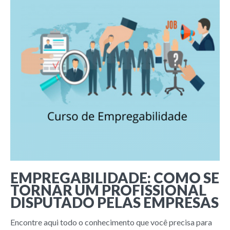
EMPREGABILIDADE: COMO SE
TORNAR UM PROFISSIONAL
DISPUTADO PELAS EMPRESAS
Encontre aqui todo o conhecimento que você precisa para