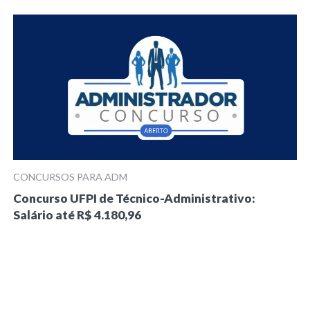
CONCURSOS PARA ADM
Concurso UFPI de Técnico-Administrativo:
Salário até R$ 4.180,96