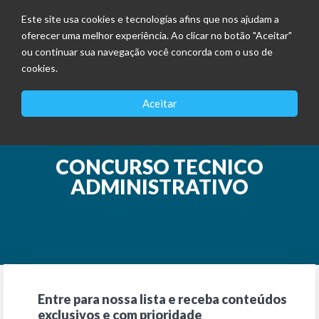
Este site usa cookies e tecnologias afins que nos ajudam a
oferecer uma melhor experiência. Ao clicar no botão "Aceitar"
ou continuar sua navegação você concorda com o uso de
cookies.
Aceitar
CONCURSO TECNICO
ADMINISTRATIVO
Entre para nossa lista e receba conteúdos
exclusivos e com prioridade