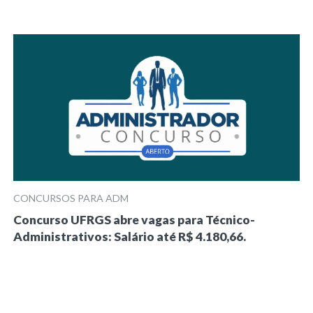
CONCURSOS PARA ADM
Concurso UFRGS abre vagas para Técnico-
Administrativos: Salário até R$ 4.180,66.