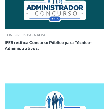
CONCURSOS PARA ADM
IFES retifica Concurso Público para Técnico-
Administrativos.