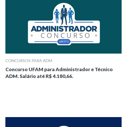
CONCURSOS PARA ADM
Concurso UFAM para Administrador e Técnico
ADM. Salário até R$ 4.180,66.