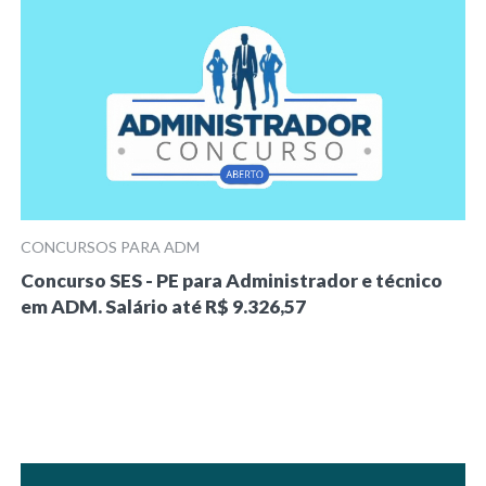
CONCURSOS PARA ADM
Concurso SES - PE para Administrador e técnico
em ADM. Salário até R$ 9.326,57