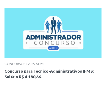
CONCURSOS PARA ADM
Concurso para Técnico-Administrativos IFMS:
Salário R$ 4.180,66.