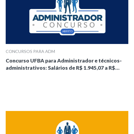
CONCURSOS PARA ADM
Concurso UFBA para Administrador e técnicos-
administrativos: Salários de R$ 1.945,07 a R$…