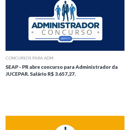
CONCURSOS PARA ADM
SEAP - PR abre concurso para Administrador da
JUCEPAR. Salário R$ 3.657,27.