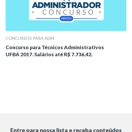
CONCURSOS PARA ADM
Concurso para Técnicos Administrativos
UFBA 2017. Salários até R$ 7.736,42.
Entre para nossa lista e receba conteúdos