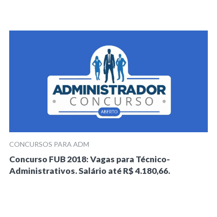
CONCURSOS PARA ADM
Concurso FUB 2018: Vagas para Técnico-
Administrativos. Salário até R$ 4.180,66.