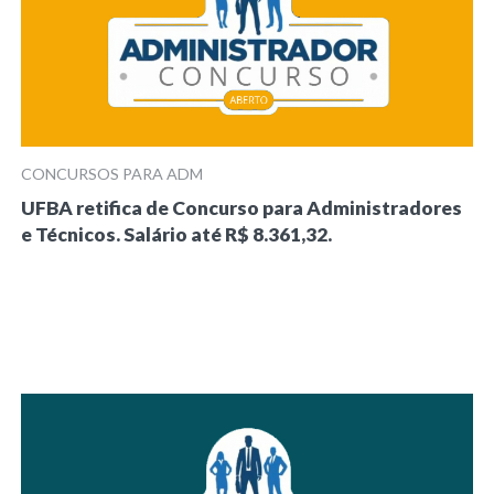
CONCURSOS PARA ADM
UFBA retifica de Concurso para Administradores
e Técnicos. Salário até R$ 8.361,32.