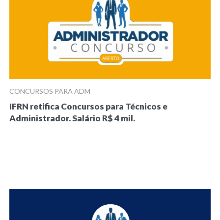
CONCURSOS PARA ADM
IFRN retifica Concursos para Técnicos e
Administrador. Salário R$ 4 mil.