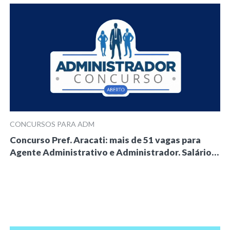
CONCURSOS PARA ADM
Concurso Pref. Aracati: mais de 51 vagas para
Agente Administrativo e Administrador. Salário…