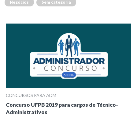
Negócios
Sem categoria
CONCURSOS PARA ADM
Concurso UFPB 2019 para cargos de Técnico-
Administrativos