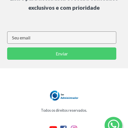
exclusivos e com prioridade
Enviar
Todos os direitos reservados.