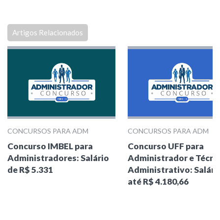
Artigos Relacionados
CONCURSOS PARA ADM
CONCURSOS PARA ADM
Concurso IMBEL para
Concurso UFF para
Administradores: Salário
Administrador e Técni
de R$ 5.331
Administrativo: Salári
até R$ 4.180,66