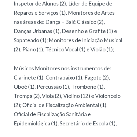
Inspetor de Alunos (2), Líder de Equipe de
Reparos e Serviços (1), Monitores de Artes
nas áreas de: Dança – Balé Clássico (2),
Danças Urbanas (1), Desenho e Grafite (1) e
Sapateado (1); Monitores de Iniciação Musical
(2), Piano (1), Técnico Vocal (1) e Violão (1);
Músicos Monitores nos instrumentos de:
Clarinete (1), Contrabaixo (1), Fagote (2),
Oboé (1), Percussão (1), Trombone (1),
Trompa (2), Viola (2), Violino (12) e Violoncelo
(2); Oficial de Fiscalização Ambiental (1),
Oficial de Fiscalização Sanitária e
Epidemiológica (1), Secretário de Escola (1),