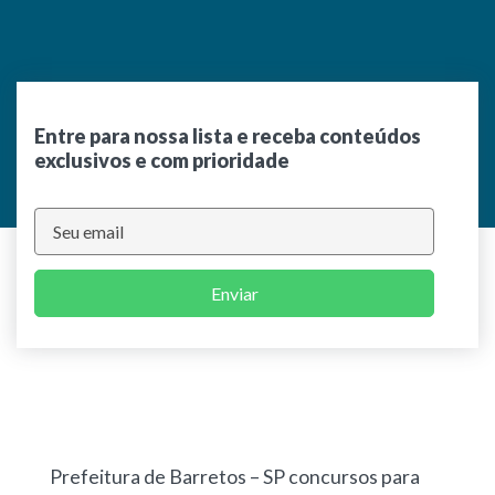
Entre para nossa lista e receba conteúdos
exclusivos e com prioridade
Enviar
Prefeitura de Barretos – SP concursos para