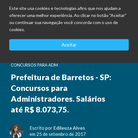
Este site usa cookies e tecnologias afins que nos ajudam a
oferecer uma melhor experiência. Ao clicar no botão "Aceitar"
ou continuar sua navegação você concorda com o uso de
cookies.
Aceitar
CONCURSOS PARA ADM
Prefeitura de Barretos - SP:
Concursos para
Administradores. Salários
até R$ 8.073,75.
Escrito por
Edileuza Alves
em 25 de setembro de 2017