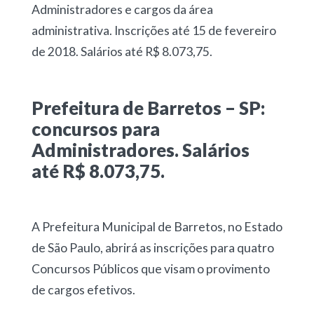
Administradores e cargos da área
administrativa. Inscrições até 15 de fevereiro
de 2018. Salários até R$ 8.073,75.
Prefeitura de Barretos – SP:
concursos para
Administradores. Salários
até R$ 8.073,75.
A Prefeitura Municipal de Barretos, no Estado
de São Paulo, abrirá as inscrições para quatro
Concursos Públicos que visam o provimento
de cargos efetivos.