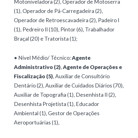
Motoniveladora (2), Operador de Motoserra
(1), Operador de Pá-Carregadeira (2),
Operador de Retroescavadeira (2), Padeiro I
(1), Pedreiro II (10), Pintor (6), Trabalhador
Braçal (20) e Tratorista (1);
• Nível Médio/ Técnico:
Agente
Administrativo (2)
,
Agente de Operações e
Fiscalização (5)
, Auxiliar de Consultório
Dentário (2), Auxiliar de Cuidados Diários (70),
Auxiliar de Topografia (1), Desenhista II (2),
Desenhista Projetista (1), Educador
Ambiental (1), Gestor de Operações
Aeroportuárias (1),