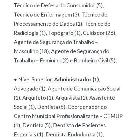
Técnico de Defesa do Consumidor (5),
Técnico de Enfermagem (3), Técnico de
Processamento de Dados (1), Técnico de
Radiologia (1), Topógrafo (1), Cuidador (26),
Agente de Segurança do Trabalho –
Masculino (18), Agente de Segurança do
Trabalho – Feminino (2) e Bombeiro Civil (5);
• Nível Superior:
Administrador (1)
,
Advogado (1), Agente de Comunicação Social
(1), Arquiteto (1), Arquivista (1), Assistente
Social (1), Dentista (5), Coordenador do
Centro Municipal Profissionalizante – CEMUP
(1), Dentista (5), Dentista de Pacientes
Especiais (1), Dentista Endodontia (1),