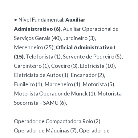
• Nível Fundamental:
Auxiliar
Administrativo (6)
, Auxiliar Operacional de
Serviços Gerais (40), Jardineiro (3),
Merendeiro (25),
Oficial Administrativo I
(15)
, Telefonista (1), Servente de Pedreiro (5),
Carpinteiro (1), Coveiro (3), Eletricista (10),
Eletricista de Autos (1), Encanador (2),
Funileiro (1), Marceneiro (1), Motorista (5),
Motorista Operador de Munck (1), Motorista
Socorrista – SAMU (6),
Operador de Compactadora Rolo (2),
Operador de Máquinas (7), Operador de