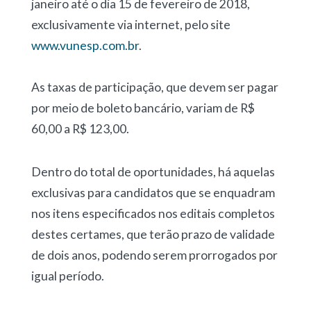
janeiro até o dia 15 de fevereiro de 2018,
exclusivamente via internet, pelo site
www.vunesp.com.br
.
As taxas de participação, que devem ser pagar
por meio de boleto bancário, variam de R$
60,00 a R$ 123,00.
Dentro do total de oportunidades, há aquelas
exclusivas para candidatos que se enquadram
nos itens especificados nos editais completos
destes certames, que terão prazo de validade
de dois anos, podendo serem prorrogados por
igual período.