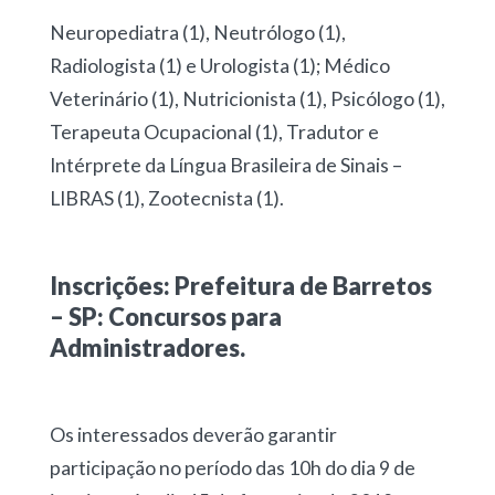
Neuropediatra (1), Neutrólogo (1),
Radiologista (1) e Urologista (1); Médico
Veterinário (1), Nutricionista (1), Psicólogo (1),
Terapeuta Ocupacional (1), Tradutor e
Intérprete da Língua Brasileira de Sinais –
LIBRAS (1), Zootecnista (1).
Inscrições: Prefeitura de Barretos
– SP: Concursos para
Administradores.
Os interessados deverão garantir
participação no período das 10h do dia 9 de