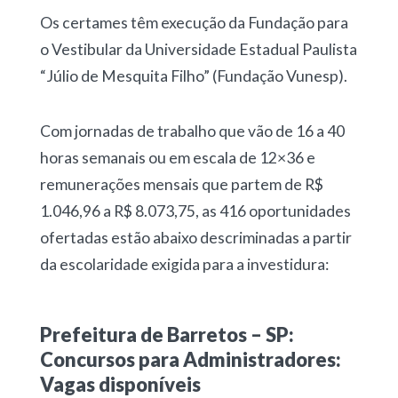
Os certames têm execução da Fundação para
o Vestibular da Universidade Estadual Paulista
“Júlio de Mesquita Filho” (Fundação Vunesp).
Com jornadas de trabalho que vão de 16 a 40
horas semanais ou em escala de 12×36 e
remunerações mensais que partem de R$
1.046,96 a R$ 8.073,75, as 416 oportunidades
ofertadas estão abaixo descriminadas a partir
da escolaridade exigida para a investidura:
Prefeitura de Barretos – SP:
Concursos para Administradores:
Vagas disponíveis