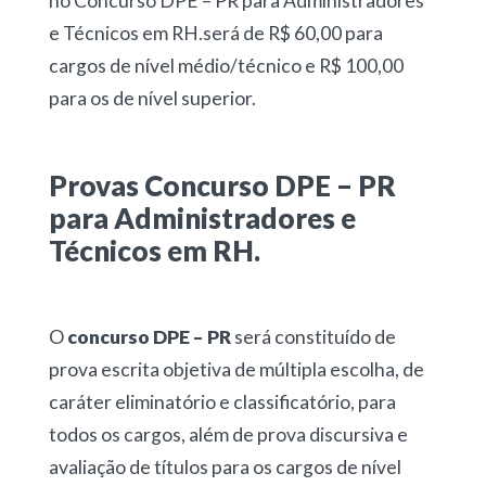
no Concurso DPE – PR para Administradores
e Técnicos em RH.será de R$ 60,00 para
cargos de nível médio/técnico e R$ 100,00
para os de nível superior.
Provas Concurso DPE – PR
para Administradores e
Técnicos em RH.
O
concurso DPE – PR
será constituído de
prova escrita objetiva de múltipla escolha, de
caráter eliminatório e classificatório, para
todos os cargos, além de prova discursiva e
avaliação de títulos para os cargos de nível