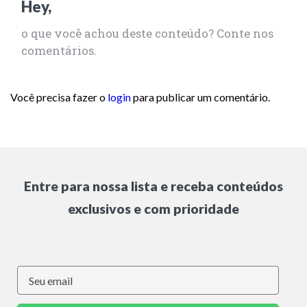
Hey,
o que você achou deste conteúdo? Conte nos
comentários.
Você precisa fazer o
login
para publicar um comentário.
Entre para nossa lista e receba conteúdos
exclusivos e com prioridade