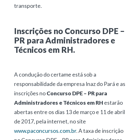
transporte.
Inscrições no Concurso DPE –
PR para Administradores e
Técnicos em RH.
A condução do certame está sob a
responsabilidade da empresa Inaz do Pará e as
inscrições no
Concurso DPE – PR para
Administradores e Técnicos em RH
estarão
abertas entre os dias 13 de março e 11 de abril
de 2017, pela internet, no site
www.paconcursos.com.br
. A taxa de inscrição