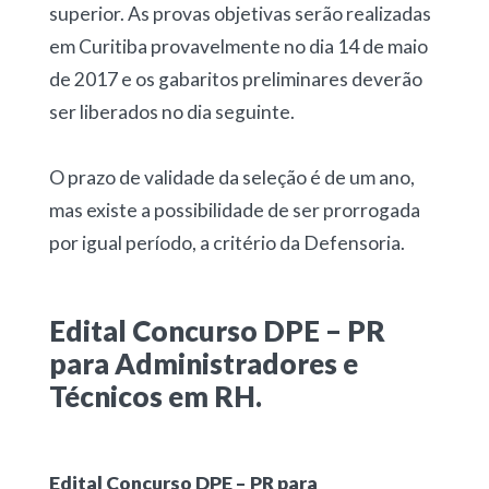
superior. As provas objetivas serão realizadas
em Curitiba provavelmente no dia 14 de maio
de 2017 e os gabaritos preliminares deverão
ser liberados no dia seguinte.
O prazo de validade da seleção é de um ano,
mas existe a possibilidade de ser prorrogada
por igual período, a critério da Defensoria.
Edital Concurso DPE – PR
para Administradores e
Técnicos em RH.
Edital Concurso DPE – PR para