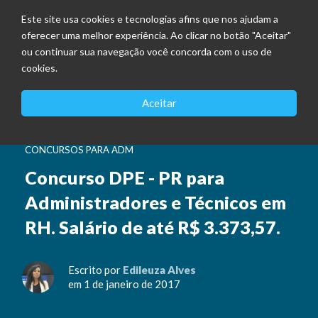
Este site usa cookies e tecnologias afins que nos ajudam a
oferecer uma melhor experiência. Ao clicar no botão "Aceitar"
ou continuar sua navegação você concorda com o uso de
cookies.
Aceitar
CONCURSOS PARA ADM
Concurso DPE - PR para
Administradores e Técnicos em
RH. Salário de até R$ 3.373,57.
Escrito por
Edileuza Alves
em 1 de janeiro de 2017