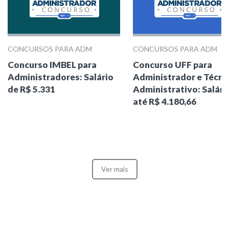
CONCURSOS PARA ADM
CONCURSOS PARA ADM
Concurso IMBEL para
Concurso UFF para
Administradores: Salário
Administrador e Técni
de R$ 5.331
Administrativo: Salári
até R$ 4.180,66
Ver mais