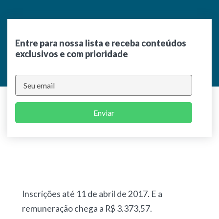
Entre para nossa lista e receba conteúdos
exclusivos e com prioridade
Enviar
Inscrições até 11 de abril de 2017. E a
remuneração chega a R$ 3.373,57.