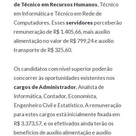
de Técnico em Recursos Humanos
, Técnico
em Informática e Técnico em Rede de
Computadores. Esses
servidores
perceberão
remuneração de R$ 1.405,66, mais auxílio
alimentação no valor de R$ 799,24 e auxílio
transporte de R$ 325,60.
Os candidatos com nível superior poderão
concorrer às oportunidades existentes nos
cargos de Administrador
, Analista de
Informática, Contador, Economista,
Engenheiro Civil e Estatístico. A remuneração
para estes cargos está inicialmente fixada em
R$ 3.373,57, e os efetivados ainda terão os
benefícios de auxílio alimentação e auxílio