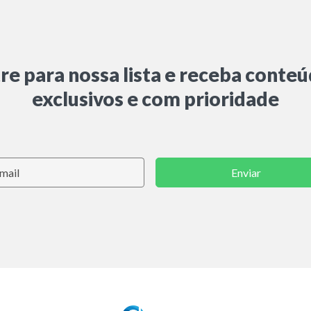
re para nossa lista e receba conte
exclusivos e com prioridade
Enviar