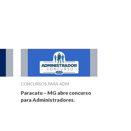
CONCURSOS PARA ADM
Paracatu – MG abre concurso
para Administradores.