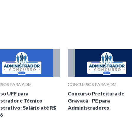
SOS PARA ADM
CONCURSOS PARA ADM
so UFF para
Concurso Prefeitura de
strador e Técnico-
Gravatá - PE para
strativo: Salário até R$
Administradores.
66