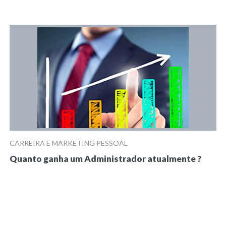
CARREIRA E MARKETING PESSOAL
Quanto ganha um Administrador atualmente ?