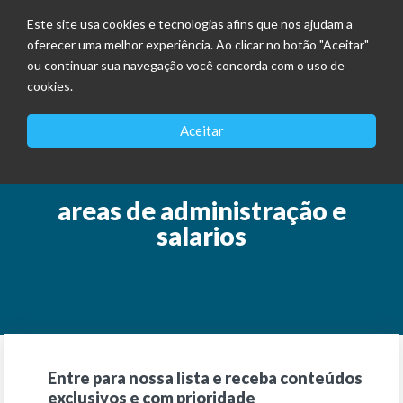
Este site usa cookies e tecnologias afins que nos ajudam a
oferecer uma melhor experiência. Ao clicar no botão "Aceitar"
ou continuar sua navegação você concorda com o uso de
cookies.
Aceitar
areas de administração e
salarios
Entre para nossa lista e receba conteúdos
exclusivos e com prioridade