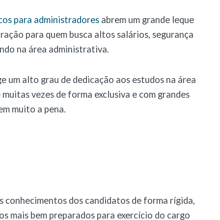
cos para administradores
abrem um grande leque
tração para quem busca altos salários, segurança
ndo na área administrativa.
ge um alto grau de dedicação aos estudos na área
e muitas vezes de forma exclusiva e com grandes
lem muito a pena.
s conhecimentos dos candidatos de forma rígida,
 os mais bem preparados para exercício do cargo