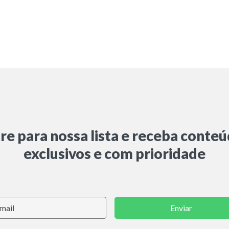
re para nossa lista e receba conte
exclusivos e com prioridade
Enviar