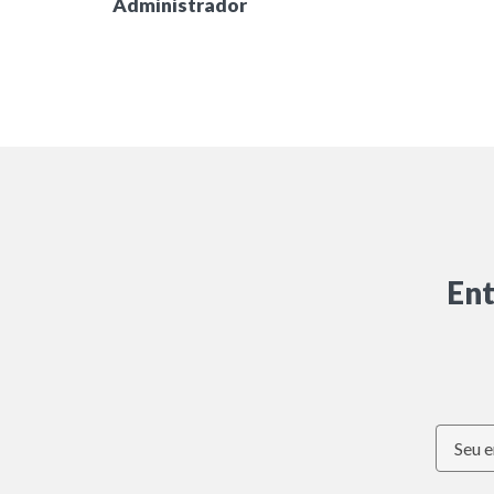
Administrador
Ent