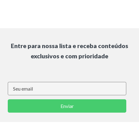
Entre para nossa lista e receba conteúdos
exclusivos e com prioridade
Enviar