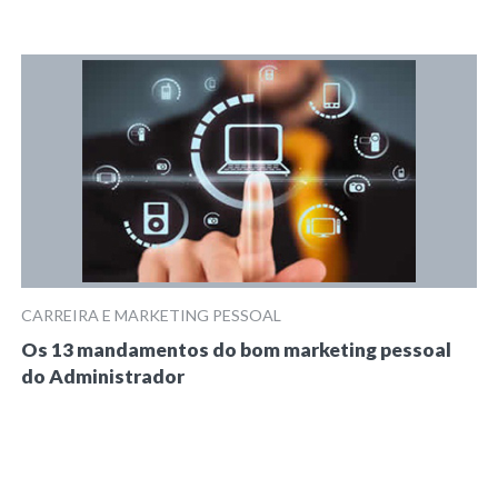
CARREIRA E MARKETING PESSOAL
Os 13 mandamentos do bom marketing pessoal
do Administrador