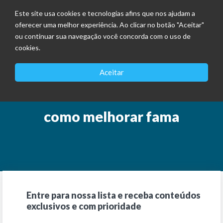
Este site usa cookies e tecnologias afins que nos ajudam a
oferecer uma melhor experiência. Ao clicar no botão "Aceitar"
ou continuar sua navegação você concorda com o uso de
cookies.
Aceitar
como melhorar fama
Entre para nossa lista e receba conteúdos
exclusivos e com prioridade