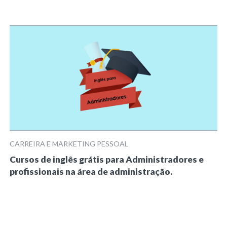
CARREIRA E MARKETING PESSOAL
Cursos de inglês grátis para Administradores e
profissionais na área de administração.