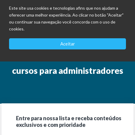
Este site usa cookies e tecnologias afins que nos ajudam a
oferecer uma melhor experiência. Ao clicar no botão "Aceitar"
ou continuar sua navegação você concorda com o uso de
cookies.
Aceitar
cursos para administradores
Entre para nossa lista e receba conteúdos
exclusivos e com prioridade