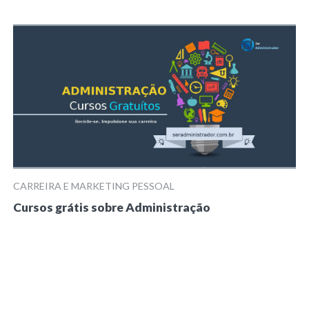
CARREIRA E MARKETING PESSOAL
Cursos grátis sobre Administração