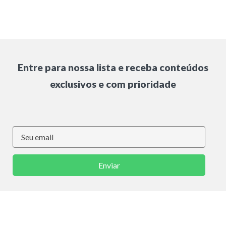
Entre para nossa lista e receba conteúdos
exclusivos e com prioridade
Enviar