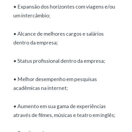
• Expansão dos horizontes com viagens e/ou
um intercâmbio;
• Alcance de melhores cargos e salários
dentro da empresa;
• Status profissional dentro da empresa;
• Melhor desempenho em pesquisas
acadêmicas na internet;
• Aumento em sua gama de experiências
através de filmes, músicas e teatro em inglês;