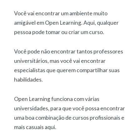
Você vai encontrar um ambiente muito
amigável em Open Learning. Aqui, qualquer
pessoa pode tomar ou criar um curso.
Você pode não encontrar tantos professores
universitários, mas você vai encontrar
especialistas que querem compartilhar suas
habilidades.
Open Learning funciona com várias
universidades, para que você possa encontrar
uma boa combinação de cursos profissionais e
mais casuais aqui.