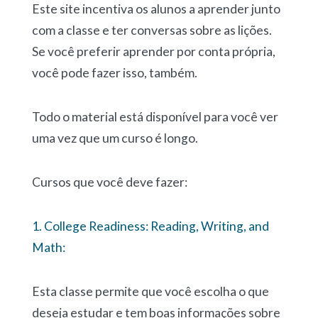
Este site incentiva os alunos a aprender junto
com a classe e ter conversas sobre as lições.
Se você preferir aprender por conta própria,
você pode fazer isso, também.
Todo o material está disponível para você ver
uma vez que um curso é longo.
Cursos que você deve fazer:
1. College Readiness: Reading, Writing, and
Math:
Esta classe permite que você escolha o que
deseja estudar e tem boas informações sobre