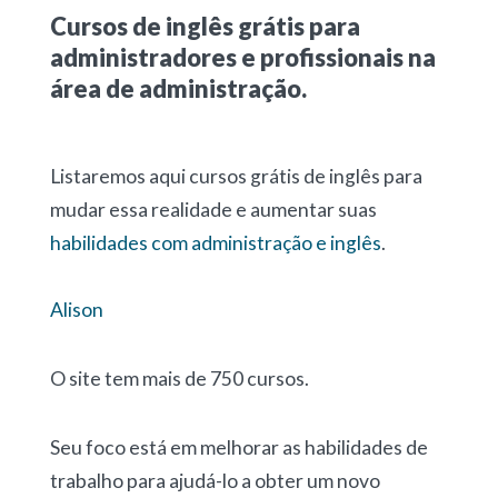
Cursos de inglês grátis para
administradores e profissionais na
área de administração.
Listaremos aqui cursos grátis de inglês para
mudar essa realidade e aumentar suas
habilidades com administração e inglês
.
Alison
O site tem mais de 750 cursos.
Seu foco está em melhorar as habilidades de
trabalho para ajudá-lo a obter um novo