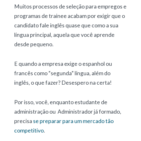
Muitos processos de seleção para empregos e
programas de trainee acabam por exigir que o
candidato fale inglês quase que como a sua
língua principal, aquela que você aprende
desde pequeno.
E quando a empresa exige o espanhol ou
francês como “segunda” língua, além do
inglês, o que fazer? Desespero na certa!
Por isso, você, enquanto estudante de
administração ou Administrador já formado,
precisa
se preparar para um mercado tão
competitivo
.