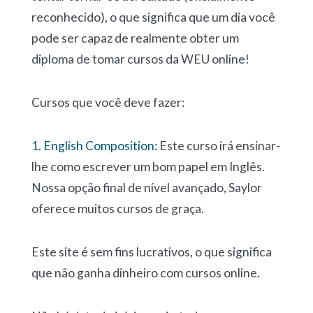
reconhecido), o que significa que um dia você
pode ser capaz de realmente obter um
diploma de tomar cursos da WEU online!
Cursos que você deve fazer:
1. English Composition:
Este curso irá ensinar-
lhe como escrever um bom papel em Inglês.
Nossa opção final de nível avançado, Saylor
oferece muitos cursos de graça.
Este site é sem fins lucrativos, o que significa
que não ganha dinheiro com cursos online.