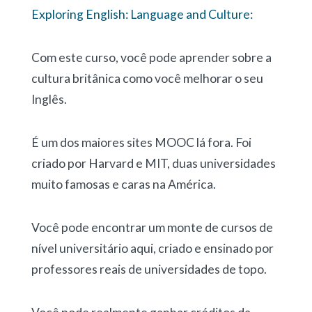
Exploring English: Language and Culture:
Com este curso, você pode aprender sobre a
cultura britânica como você melhorar o seu
Inglês.
É um dos maiores sites MOOC lá fora. Foi
criado por Harvard e MIT, duas universidades
muito famosas e caras na América.
Você pode encontrar um monte de cursos de
nível universitário aqui, criado e ensinado por
professores reais de universidades de topo.