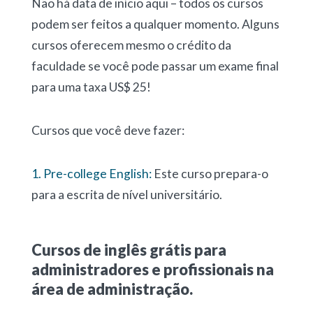
Não há data de início aqui – todos os cursos
podem ser feitos a qualquer momento. Alguns
cursos oferecem mesmo o crédito da
faculdade se você pode passar um exame final
para uma taxa US$ 25!
Cursos que você deve fazer:
1. Pre-college English:
Este curso prepara-o
para a escrita de nível universitário.
Cursos de inglês grátis para
administradores e profissionais na
área de administração.