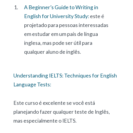
A Beginner’s Guide to Writing in
English for University Study:
este é
projetado para pessoas interessadas
em estudar em um país de língua
inglesa, mas pode ser útil para
qualquer aluno de inglês.
Understanding IELTS: Techniques for English
Language Tests:
Este curso é excelente se você está
planejando fazer qualquer teste de Inglês,
mas especialmente o IELTS.