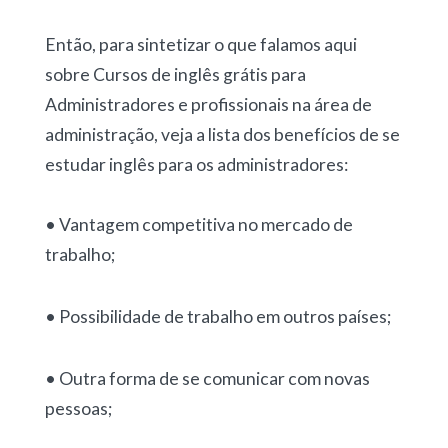
Então, para sintetizar o que falamos aqui
sobre Cursos de inglês grátis para
Administradores e profissionais na área de
administração, veja a lista dos benefícios de se
estudar inglês para os administradores:
• Vantagem competitiva no mercado de
trabalho;
• Possibilidade de trabalho em outros países;
• Outra forma de se comunicar com novas
pessoas;