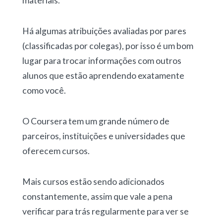
materiais.
Há algumas atribuições avaliadas por pares
(classificadas por colegas), por isso é um bom
lugar para trocar informações com outros
alunos que estão aprendendo exatamente
como você.
O Coursera tem um grande número de
parceiros, instituições e universidades que
oferecem cursos.
Mais cursos estão sendo adicionados
constantemente, assim que vale a pena
verificar para trás regularmente para ver se