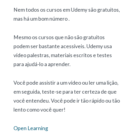
Nem todos os cursos em Udemy são gratuitos,
mas há um bom número .
Mesmo os cursos que não são gratuitos
podem ser bastante acessíveis. Udemy usa
vídeo palestras, materiais escritos e testes
para ajudá-lo a aprender.
Você pode assistir a um vídeo ou ler uma lição,
em seguida, teste-se para ter certeza de que
você entendeu. Você pode ir tão rápido ou tão
lento como você quer!
Open Learning