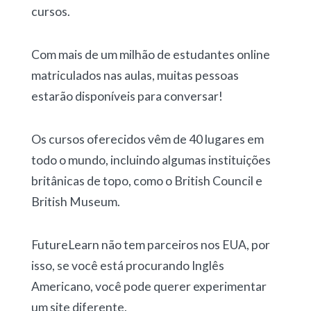
cursos.
Com mais de um milhão de estudantes online
matriculados nas aulas, muitas pessoas
estarão disponíveis para conversar!
Os cursos oferecidos vêm de 40 lugares em
todo o mundo, incluindo algumas instituições
britânicas de topo, como o British Council e
British Museum.
FutureLearn não tem parceiros nos EUA, por
isso, se você está procurando Inglês
Americano, você pode querer experimentar
um site diferente.