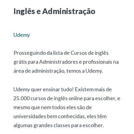
Inglês e Administração
Udemy
Prosseguindo da lista de Cursos de inglês
grátis para Administradores e profissionais na
área de administração, temos a Udemy.
Udemy quer ensinar tudo! Existem mais de
25.000 cursos de inglês online para escolher, e
mesmo que nem todos eles são de
universidades bem conhecidas, eles têm
algumas grandes classes para escolher.