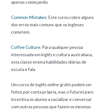
apenas começando.
Common Mistakes:
Este curso cobre alguns
dos erros mais comuns que os ingleses
cometem.
Coffee Culture:
Para qualquer pessoa
interessada em inglês e cultura australiana,
esta classe ensina habilidades diárias de
escuta e fala.
Um curso de inglês online grátis podem ser
feitos por conta própria, mas o FutureLearn
incentiva os alunos a socializar e conversar
com outras pessoas que fazem os mesmos