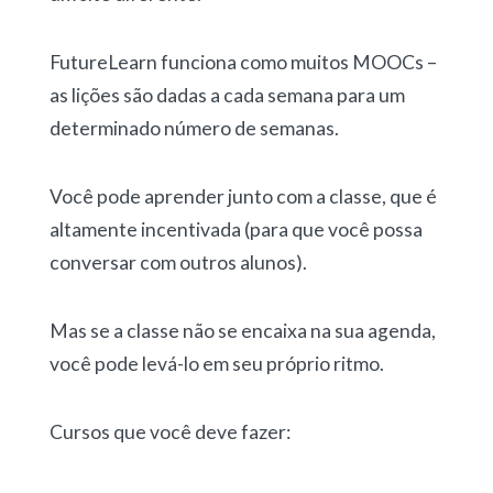
FutureLearn funciona como muitos MOOCs –
as lições são dadas a cada semana para um
determinado número de semanas.
Você pode aprender junto com a classe, que é
altamente incentivada (para que você possa
conversar com outros alunos).
Mas se a classe não se encaixa na sua agenda,
você pode levá-lo em seu próprio ritmo.
Cursos que você deve fazer: