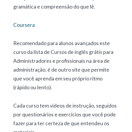
gramática e compreensão do que lê.
Coursera
Recomendado para alunos avançados este
curso da lista de Cursos de inglês grátis para
Administradores e profissionais na área de
administração, é de outro site que permite
que você aprenda em seu próprio ritmo
(rápido ou lento).
Cada curso tem vídeos de instrução, seguidos
por questionários e exercícios que você pode
fazer para ter certeza de que entendeu os