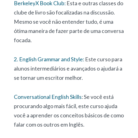
BerkeleyX Book Club:
Esta e outras classes do
clube de livro são focalizadas na discussão.
Mesmo se você não entender tudo, é uma
ótima maneira de fazer parte de uma conversa
focada.
2. English Grammar and Style:
Este curso para
alunos intermediários e avançados o ajudará a
se tornar um escritor melhor.
Conversational English Skills
: Se você está
procurando algo mais fácil, este curso ajuda
você a aprender os conceitos básicos de como
falar com os outros em Inglês.