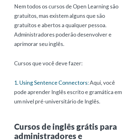
Nem todos os cursos de Open Learning são
gratuitos, mas existem alguns que são
gratuitos e abertos a qualquer pessoa.
Administradores poderão desenvolver e
aprimorar seu inglês.
Cursos que você deve fazer:
1. Using Sentence Connectors:
Aqui, você
pode aprender Inglês escrito e gramática em
um nível pré-universitário de Inglês.
Cursos de inglês grátis para
administradores e