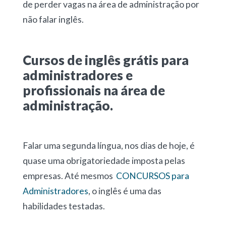
de perder vagas na área de administração por
não falar inglês.
Cursos de inglês grátis para
administradores e
profissionais na área de
administração.
Falar uma segunda língua, nos dias de hoje, é
quase uma obrigatoriedade imposta pelas
empresas. Até mesmos
CONCURSOS para
Administradores
, o inglês é uma das
habilidades testadas.