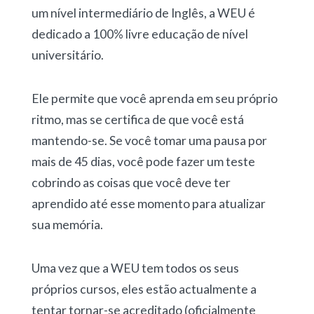
um nível intermediário de Inglês, a WEU é
dedicado a 100% livre educação de nível
universitário.
Ele permite que você aprenda em seu próprio
ritmo, mas se certifica de que você está
mantendo-se. Se você tomar uma pausa por
mais de 45 dias, você pode fazer um teste
cobrindo as coisas que você deve ter
aprendido até esse momento para atualizar
sua memória.
Uma vez que a WEU tem todos os seus
próprios cursos, eles estão actualmente a
tentar tornar-se acreditado (oficialmente