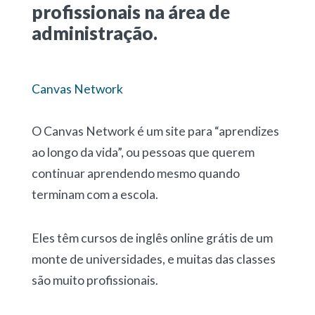
profissionais na área de
administração.
Canvas Network
O Canvas Network é um site para “aprendizes
ao longo da vida”, ou pessoas que querem
continuar aprendendo mesmo quando
terminam com a escola.
Eles têm cursos de inglês online grátis de um
monte de universidades, e muitas das classes
são muito profissionais.