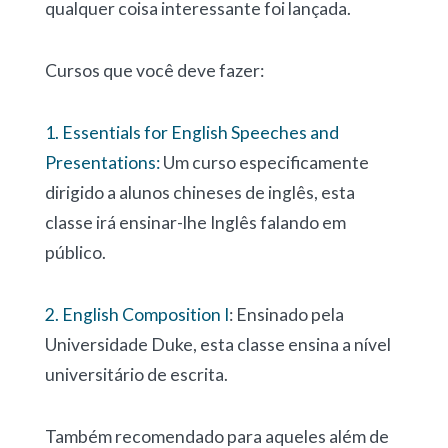
qualquer coisa interessante foi lançada.
Cursos que você deve fazer:
1. Essentials for English Speeches and
Presentations:
Um curso especificamente
dirigido a alunos chineses de inglês, esta
classe irá ensinar-lhe Inglês falando em
público.
2. English Composition I
: Ensinado pela
Universidade Duke, esta classe ensina a nível
universitário de escrita.
Também recomendado para aqueles além de