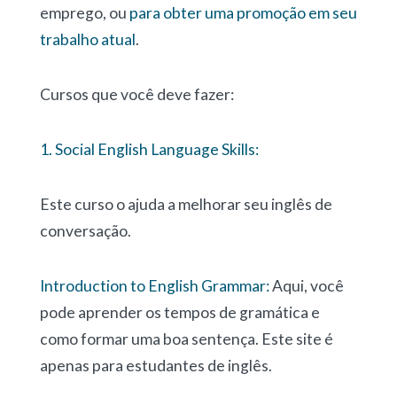
emprego, ou
para obter uma promoção em seu
trabalho atual
.
Cursos que você deve fazer:
1. Social English Language Skills:
Este curso o ajuda a melhorar seu inglês de
conversação.
Introduction to English Grammar:
Aqui, você
pode aprender os tempos de gramática e
como formar uma boa sentença. Este site é
apenas para estudantes de inglês.