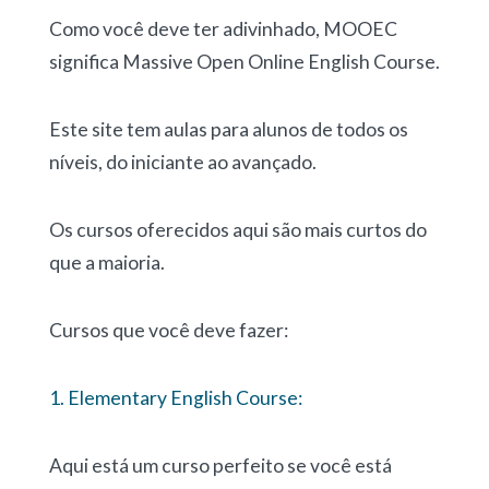
Como você deve ter adivinhado, MOOEC
significa Massive Open Online English Course.
Este site tem aulas para alunos de todos os
níveis, do iniciante ao avançado.
Os cursos oferecidos aqui são mais curtos do
que a maioria.
Cursos que você deve fazer:
1. Elementary English Course:
Aqui está um curso perfeito se você está