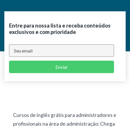
Entre para nossa lista e receba conteúdos
exclusivos e com prioridade
Enviar
Cursos de inglês grátis para administradores e
profissionais na área de administração: Chega