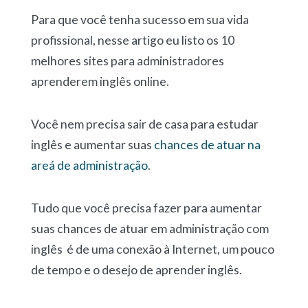
Para que você tenha sucesso em sua vida
profissional, nesse artigo eu listo os 10
melhores sites para administradores
aprenderem inglês online.
Você nem precisa sair de casa para estudar
inglês e aumentar suas
chances de atuar na
areá de administração
.
Tudo que você precisa fazer para aumentar
suas chances de atuar em administração com
inglês é de uma conexão à Internet, um pouco
de tempo e o desejo de aprender inglês.