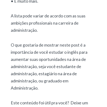
• E muito mais.
A lista pode variar de acordo com as suas
ambições profissionais na carreira de
administração.
O que gostaria de mostrar neste post é a
importância de você estudar o inglês para
aumentar suas oportunidades na área de
administração, seja você estudante de
administração, estagiário na área de
administração, ou graduado em
Administração.
Este conteúdo foi útil pra você? Deixe um