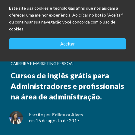
Este site usa cookies e tecnologias afins que nos ajudam a
oferecer uma melhor experiência. Ao clicar no botão "Aceitar"
ou continuar sua navegação você concorda com o uso de
cookies.
Aceitar
CARREIRA E MARKETING PESSOAL
Cursos de inglês grátis para
Administradores e profissionais
na área de administração.
Escrito por
Edileuza Alves
em 15 de agosto de 2017