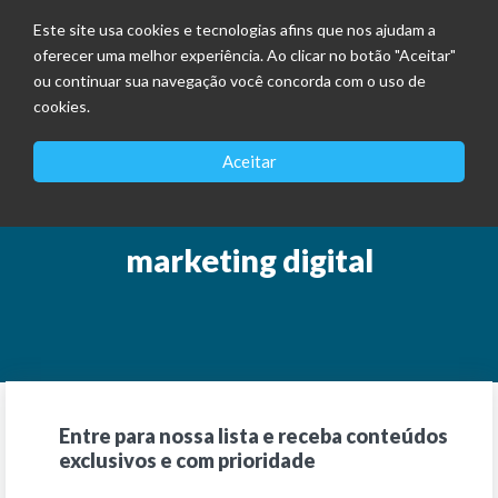
Este site usa cookies e tecnologias afins que nos ajudam a
oferecer uma melhor experiência. Ao clicar no botão "Aceitar"
ou continuar sua navegação você concorda com o uso de
cookies.
Aceitar
marketing digital
Entre para nossa lista e receba conteúdos
exclusivos e com prioridade