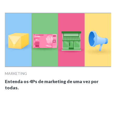
MARKETING
Entenda os 4Ps de marketing de uma vez por
todas.