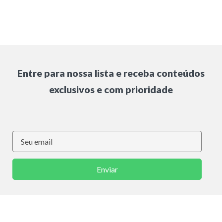
Entre para nossa lista e receba conteúdos
exclusivos e com prioridade
Enviar