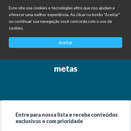
Este site usa cookies e tecnologias afins que nos ajudam a
oferecer uma melhor experiência. Ao clicar no botão "Aceitar"
ou continuar sua navegação você concorda com o uso de
cookies.
Aceitar
metas
Entre para nossa lista e receba conteúdos
exclusivos e com prioridade