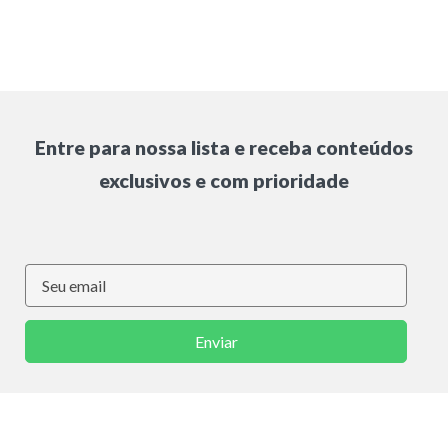
Entre para nossa lista e receba conteúdos
exclusivos e com prioridade
Enviar