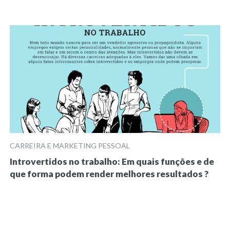
CARREIRA E MARKETING PESSOAL
Introvertidos no trabalho: Em quais funções e de
que forma podem render melhores resultados ?