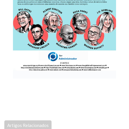
Artigos Relacionados