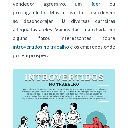
vendedor agressivo, um
líder
ou
propagandista. . Mas introvertidos não devem
se desencorajar. Há diversas carreiras
adequadas a eles. Vamos dar uma olhada em
alguns fatos interessantes sobre
introvertidos no trabalho
e os empregos onde
podem prosperar: