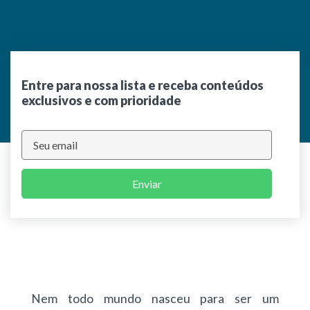
Entre para nossa lista e receba conteúdos
exclusivos e com prioridade
Enviar
Nem todo mundo nasceu para ser um