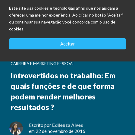
Este site usa cookies e tecnologias afins que nos ajudam a
oferecer uma melhor experiência. Ao clicar no botão "Aceitar"
ou continuar sua navegação você concorda com o uso de
cookies.
Aceitar
CARREIRA E MARKETING PESSOAL
Introvertidos no trabalho: Em
quais funções e de que forma
podem render melhores
resultados ?
Escrito por
Edileuza Alves
em 22 de novembro de 2016