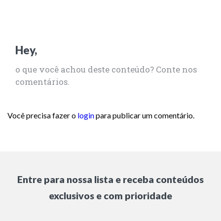
Hey,
o que você achou deste conteúdo? Conte nos
comentários.
Você precisa fazer o
login
para publicar um comentário.
Entre para nossa lista e receba conteúdos
exclusivos e com prioridade