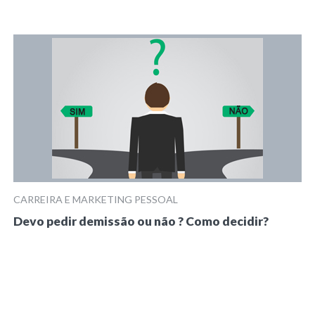
CARREIRA E MARKETING PESSOAL
Devo pedir demissão ou não ? Como decidir?