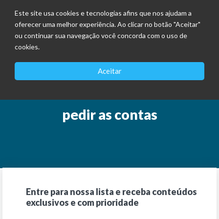
Este site usa cookies e tecnologias afins que nos ajudam a
oferecer uma melhor experiência. Ao clicar no botão "Aceitar"
ou continuar sua navegação você concorda com o uso de
cookies.
Aceitar
pedir as contas
Entre para nossa lista e receba conteúdos
exclusivos e com prioridade