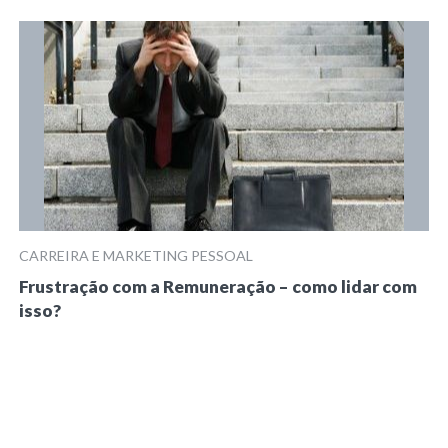
CARREIRA E MARKETING PESSOAL
Frustração com a Remuneração – como lidar com
isso?