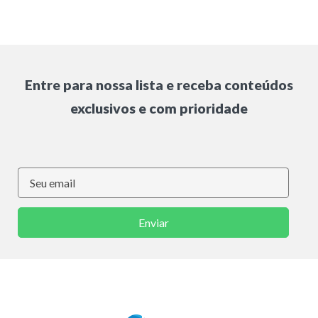
Entre para nossa lista e receba conteúdos
exclusivos e com prioridade
Enviar