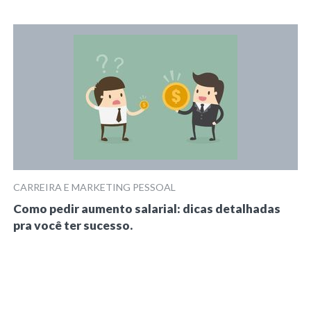
CARREIRA E MARKETING PESSOAL
Como pedir aumento salarial: dicas detalhadas
pra você ter sucesso.