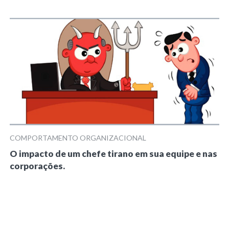
COMPORTAMENTO ORGANIZACIONAL
O impacto de um chefe tirano em sua equipe e nas
corporações.