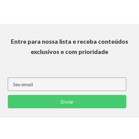
Entre para nossa lista e receba conteúdos
exclusivos e com prioridade
Enviar