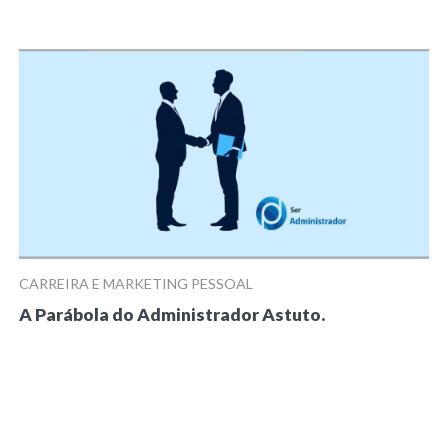
CARREIRA E MARKETING PESSOAL
A Parábola do Administrador Astuto.