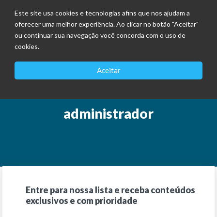
Este site usa cookies e tecnologias afins que nos ajudam a
oferecer uma melhor experiência. Ao clicar no botão "Aceitar"
ou continuar sua navegação você concorda com o uso de
cookies.
Aceitar
administrador
Entre para nossa lista e receba conteúdos
exclusivos e com prioridade