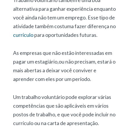
Trabalho voluntário também é uma boa
alternativa para ganhar experiência enquanto
você ainda não tem um emprego. Esse tipo de
atividade também costuma fazer diferença no
currículo
para oportunidades futuras.
As empresas que não estão interessadas em
pagar um estagiário,ou não precisam, estará o
mais abertas a deixar você conviver e
aprender com eles por um período.
Um trabalho voluntário pode explorar várias
competências que são aplicáveis em vários
postos de trabalho, e que você pode incluir no
currículo ou na carta de apresentação.