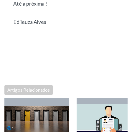
Até a próxima !
Edileuza Alves
Artigos Relacionados