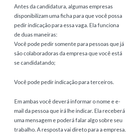
Antes da candidatura, algumas empresas
disponibilizam uma ficha para que você possa
pedir indicação para essa vaga. Ela funciona
de duas maneiras:
Você pode pedir somente para pessoas que já
são colaboradoras da empresa que você está
se candidatando;
Você pode pedir indicação para terceiros.
Em ambas você deverá informar o nome e e-
mail da pessoa que irá lhe indicar. Ela receberá
uma mensagem e poderá falar algo sobre seu
trabalho. A resposta vai direto para a empresa.