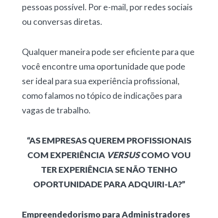
pessoas possível. Por e-mail, por redes sociais
ou conversas diretas.
Qualquer maneira pode ser eficiente para que
você encontre uma oportunidade que pode
ser ideal para sua experiência profissional,
como falamos no tópico de indicações para
vagas de trabalho.
“AS EMPRESAS QUEREM PROFISSIONAIS
COM EXPERIÊNCIA
VERSUS
COMO VOU
TER EXPERIÊNCIA SE NÃO TENHO
OPORTUNIDADE PARA ADQUIRI-LA?”
Empreendedorismo para Administradores