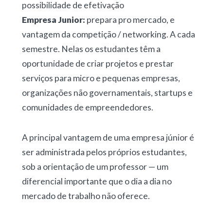
possibilidade de efetivação
Empresa Junior:
prepara pro mercado, e
vantagem da competição / networking. A cada
semestre. Nelas os estudantes têm a
oportunidade de criar projetos e prestar
serviços para micro e pequenas empresas,
organizações não governamentais, startups e
comunidades de empreendedores.
A principal vantagem de uma empresa júnior é
ser administrada pelos próprios estudantes,
sob a orientação de um professor — um
diferencial importante que o dia a dia no
mercado de trabalho não oferece.