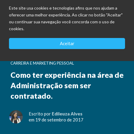
Este site usa cookies e tecnologias afins que nos ajudam a
oferecer uma melhor experiência. Ao clicar no botão "Aceitar"
ou continuar sua navegação você concorda com o uso de
cookies.
Aceitar
CARREIRA E MARKETING PESSOAL
Como ter experiência na área de
Administração sem ser
contratado.
Escrito por
Edileuza Alves
em 19 de setembro de 2017