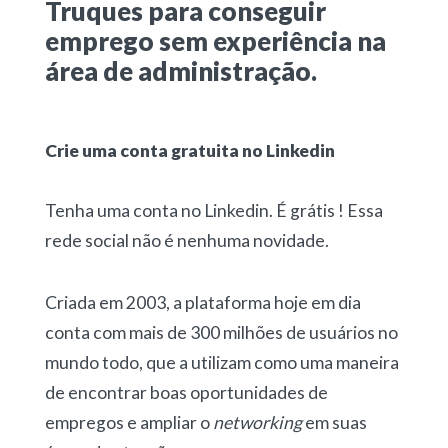
Truques para conseguir
emprego sem experiência na
área de administração.
Crie uma conta gratuita no Linkedin
Tenha uma conta no Linkedin. É grátis ! Essa
rede social não é nenhuma novidade.
Criada em 2003, a plataforma hoje em dia
conta com mais de 300 milhões de usuários no
mundo todo, que a utilizam como uma maneira
de encontrar boas oportunidades de
empregos e ampliar o
networking
em suas