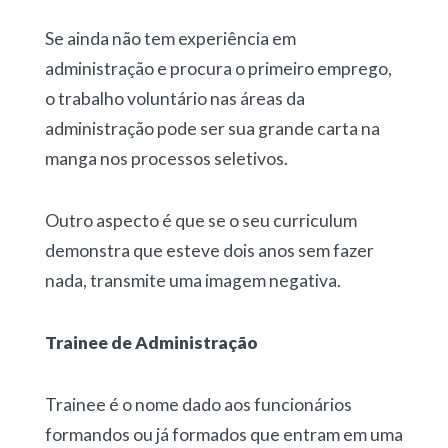
Se ainda não tem experiência em
administração e procura o primeiro emprego,
o trabalho voluntário nas áreas da
administração pode ser sua grande carta na
manga nos processos seletivos.
Outro aspecto é que se o seu curriculum
demonstra que esteve dois anos sem fazer
nada, transmite uma imagem negativa.
Trainee de Administração
Trainee é o nome dado aos funcionários
formandos ou já formados que entram em uma