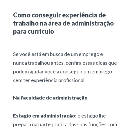
Como conseguir experiência de
trabalho na área de administração
para currículo
Se você está em busca de um emprego e
nunca trabalhou antes, confira essas dicas que
podem ajudar você a conseguir um emprego
sem ter experiência profissional.
Na faculdade de administração
Estagio em administração:
o estágio lhe
prepara na parte pratica das suas funções com