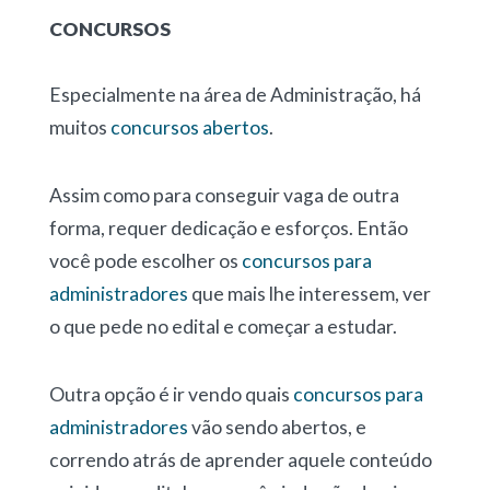
CONCURSOS
Especialmente na área de Administração, há
muitos
concursos abertos
.
Assim como para conseguir vaga de outra
forma, requer dedicação e esforços. Então
você pode escolher os
concursos para
administradores
que mais lhe interessem, ver
o que pede no edital e começar a estudar.
Outra opção é ir vendo quais
concursos para
administradores
vão sendo abertos, e
correndo atrás de aprender aquele conteúdo