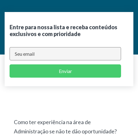
Entre para nossa lista e receba conteúdos
exclusivos e com prioridade
Enviar
Como ter experiência na área de
Administração se não te dão oportunidade?