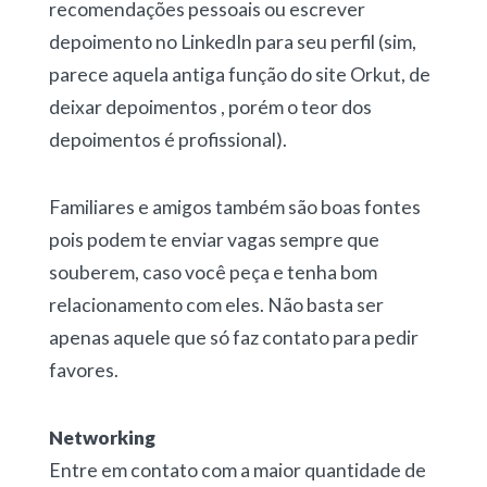
recomendações pessoais ou escrever
depoimento no LinkedIn para seu perfil (sim,
parece aquela antiga função do site Orkut, de
deixar depoimentos , porém o teor dos
depoimentos é profissional).
Familiares e amigos também são boas fontes
pois podem te enviar vagas sempre que
souberem, caso você peça e tenha bom
relacionamento com eles. Não basta ser
apenas aquele que só faz contato para pedir
favores.
Networking
Entre em contato com a maior quantidade de