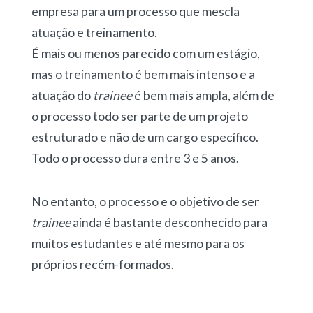
empresa para um processo que mescla
atuação e treinamento.
É mais ou menos parecido com um estágio,
mas o treinamento é bem mais intenso e a
atuação do
trainee
é bem mais ampla, além de
o processo todo ser parte de um projeto
estruturado e não de um cargo específico.
Todo o processo dura entre 3 e 5 anos.
No entanto, o processo e o objetivo de ser
trainee
ainda é bastante desconhecido para
muitos estudantes e até mesmo para os
próprios recém-formados.