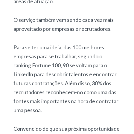
áreas de atuação.
O serviço também vem sendo cada vez mais
aproveitado por empresas e recrutadores.
Para se ter uma ideia, das 100 melhores
empresas para se trabalhar, segundo o
ranking Fortune 100, 90 se voltam para o
LinkedIn para descobrir talentos e encontrar
futuras contratações. Além disso, 30% dos
recrutadores reconhecem-no como uma das
fontes mais importantes na hora de contratar
uma pessoa.
Convencido de que sua próxima oportunidade