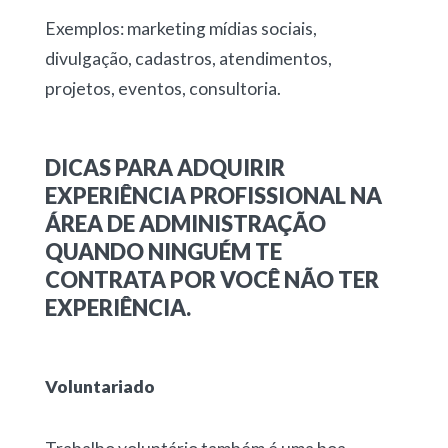
Exemplos: marketing mídias sociais,
divulgação, cadastros, atendimentos,
projetos, eventos, consultoria.
DICAS PARA ADQUIRIR
EXPERIÊNCIA PROFISSIONAL NA
ÁREA DE ADMINISTRAÇÃO
QUANDO NINGUÉM TE
CONTRATA POR VOCÊ NÃO TER
EXPERIÊNCIA.
Voluntariado