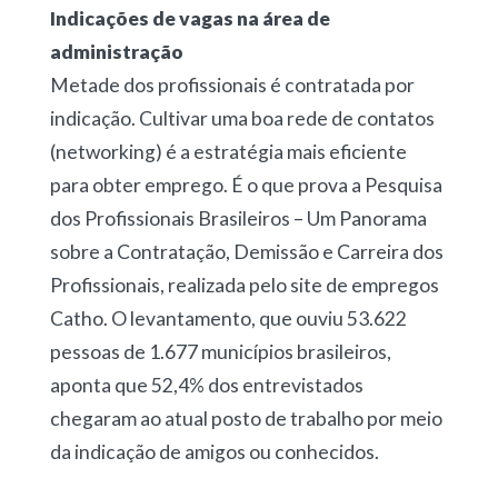
Indicações de vagas na área de
administração
Metade dos profissionais é contratada por
indicação. Cultivar uma boa rede de contatos
(networking) é a estratégia mais eficiente
para obter emprego. É o que prova a Pesquisa
dos Profissionais Brasileiros – Um Panorama
sobre a Contratação, Demissão e Carreira dos
Profissionais, realizada pelo site de empregos
Catho. O levantamento, que ouviu 53.622
pessoas de 1.677 municípios brasileiros,
aponta que 52,4% dos entrevistados
chegaram ao atual posto de trabalho por meio
da indicação de amigos ou conhecidos.