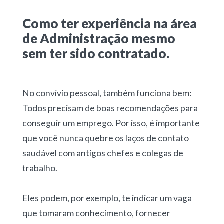
Como ter experiência na área
de Administração mesmo
sem ter sido contratado.
No convívio pessoal, também funciona bem:
Todos precisam de boas recomendações para
conseguir um emprego. Por isso, é importante
que você nunca quebre os laços de contato
saudável com antigos chefes e colegas de
trabalho.
Eles podem, por exemplo, te indicar um vaga
que tomaram conhecimento, fornecer