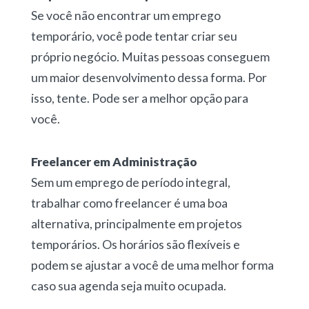
Se você não encontrar um emprego
temporário, você pode tentar criar seu
próprio negócio. Muitas pessoas conseguem
um maior desenvolvimento dessa forma. Por
isso, tente. Pode ser a melhor opção para
você.
Freelancer em Administração
Sem um emprego de período integral,
trabalhar como freelancer é uma boa
alternativa, principalmente em projetos
temporários. Os horários são flexíveis e
podem se ajustar a você de uma melhor forma
caso sua agenda seja muito ocupada.