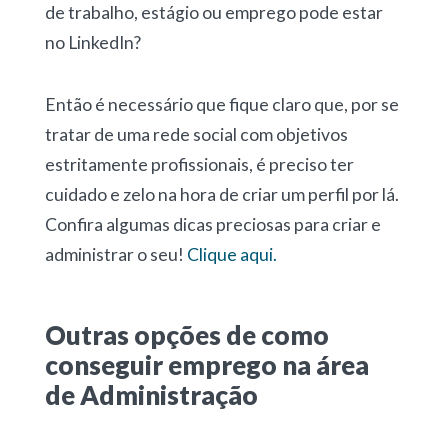
de trabalho, estágio ou emprego pode estar
no LinkedIn?
Então é necessário que fique claro que, por se
tratar de uma rede social com objetivos
estritamente profissionais, é preciso ter
cuidado e zelo na hora de criar um perfil por lá.
Confira algumas dicas preciosas para criar e
administrar o seu!
Clique aqui.
Outras opções de como
conseguir emprego na área
de Administração