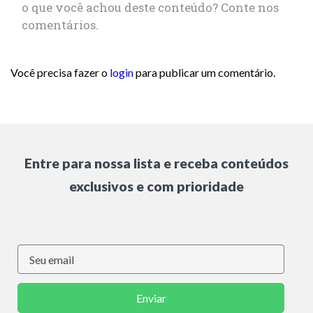
o que você achou deste conteúdo? Conte nos
comentários.
Você precisa fazer o
login
para publicar um comentário.
Entre para nossa lista e receba conteúdos
exclusivos e com prioridade
Enviar